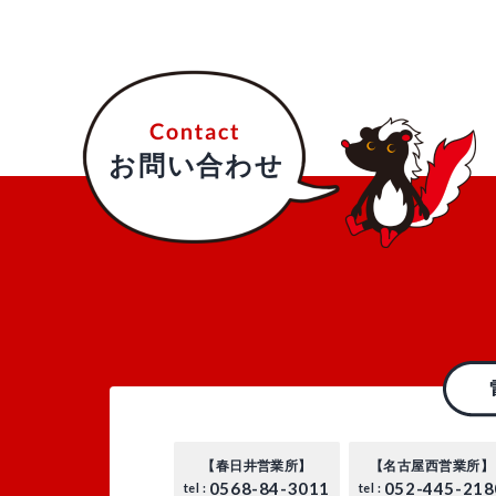
お問い合わせ
【春日井営業所】
【名古屋西営業所】
0568-84-3011
052-445-218
tel :
tel :