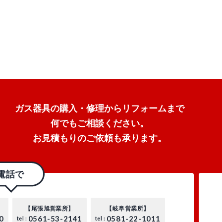
ガス器具の購入・
修理からリフォームまで
何でもご相談ください。
お見積もりのご依頼も承ります。
電話で
【尾張旭営業所】
【岐阜営業所】
0
0561-53-2141
0581-22-1011
tel :
tel :