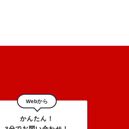
Webから
かんたん！
3分でお問い合わせ！