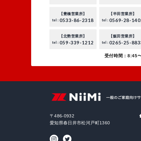
【豊橋営業所】
【半田営業所】
0533-86-2318
0569-28-140
tel :
tel :
【北勢営業所】
【飯田営業所】
059-339-1212
0265-25-883
tel :
tel :
受付時間：8:45〜
〒486-0932
愛知県春日井市松河戸町1360