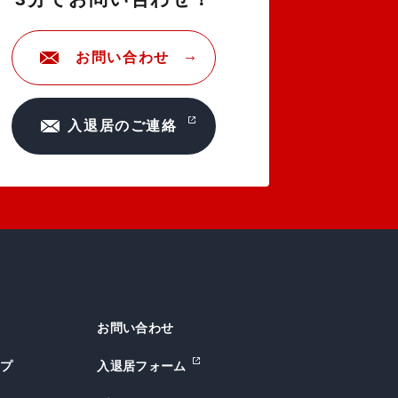
お問い合わせ
入退居のご連絡
お問い合わせ
ップ
入退居フォーム