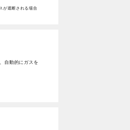
スが遮断される場合
、自動的にガスを