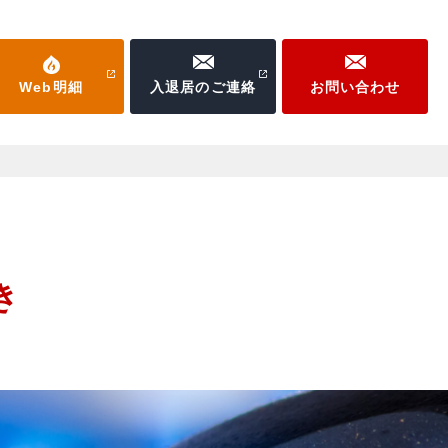
Web明細
入退居のご連絡
お問い合わせ
き