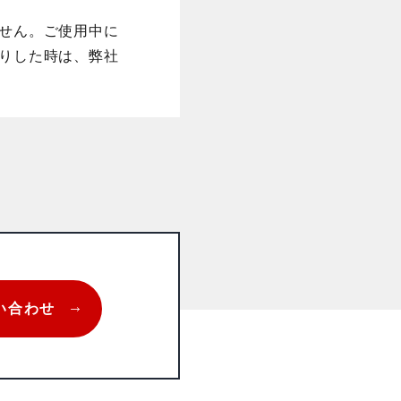
せん。ご使用中に
りした時は、弊社
い合わせ