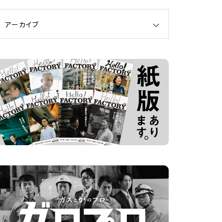
アーカイブ