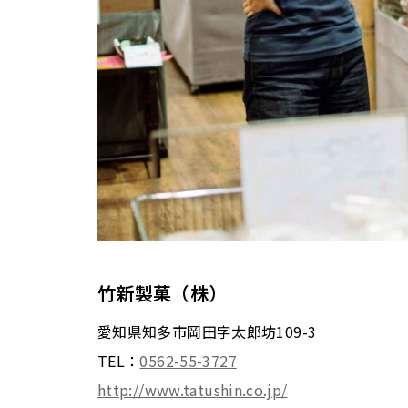
竹新製菓（株）
愛知県知多市岡田字太郎坊109-3
TEL：
0562-55-3727
http://www.tatushin.co.jp/