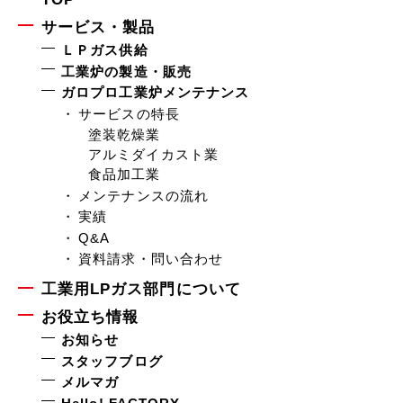
サービス・製品
ＬＰガス供給
工業炉の製造・販売
ガロプロ工業炉メンテナンス
サービスの特長
塗装乾燥業
アルミダイカスト業
食品加工業
メンテナンスの流れ
実績
Q&A
資料請求・問い合わせ
工業用LPガス部門について
お役立ち情報
お知らせ
スタッフブログ
メルマガ