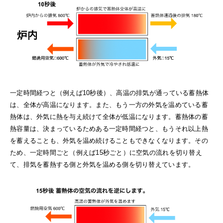
一定時間経つと（例えば10秒後）、高温の排気が通っている蓄熱体
は、全体が高温になります。また、もう一方の外気を温めている蓄
熱体は、外気に熱を与え続けて全体が低温になります。蓄熱体の蓄
熱容量は、決まっているためある一定時間経つと、もうそれ以上熱
を蓄えることも、外気を温め続けることもできなくなります。その
ため、一定時間ごと（例えば15秒ごと）に空気の流れを切り替え
て、排気を蓄熱する側と外気を温める側を切り替えています。