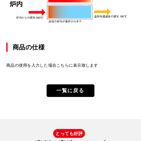
商品の仕様
商品の使用を入力した場合こちらに表示致します
一覧に戻る
とっても好評