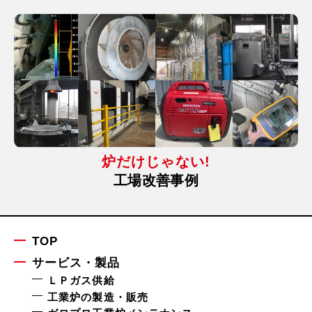
炉だけじゃない!
工場改善事例
TOP
サービス・製品
ＬＰガス供給
工業炉の製造・販売