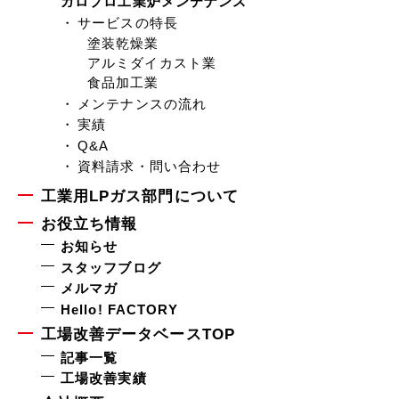
ガロプロ工業炉メンテナンス
サービスの特長
塗装乾燥業
アルミダイカスト業
食品加工業
メンテナンスの流れ
実績
Q&A
資料請求・問い合わせ
工業用LPガス部門について
お役立ち情報
お知らせ
スタッフブログ
メルマガ
Hello! FACTORY
工場改善データベースTOP
記事一覧
工場改善実績