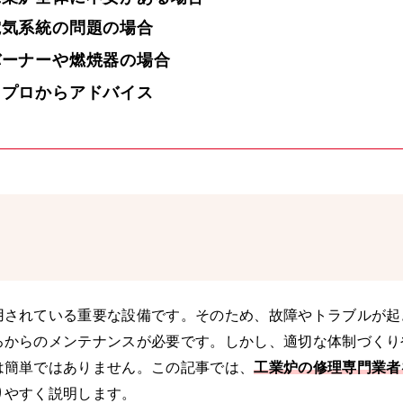
電気系統の問題の場合
バーナーや燃焼器の場合
ロプロからアドバイス
用されている重要な設備です。そのため、故障やトラブルが起
ろからのメンテナンスが必要です。しかし、適切な体制づくり
は簡単ではありません。この記事では、
工業炉の修理専門業者
りやすく説明します。