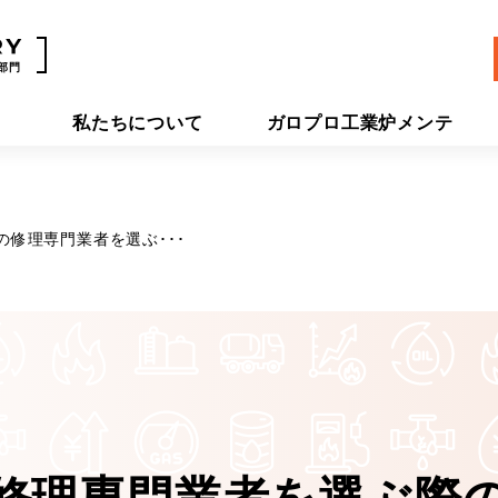
部門
私たちについて
ガロプロ工業炉メンテ
の修理専門業者を選ぶ･･･