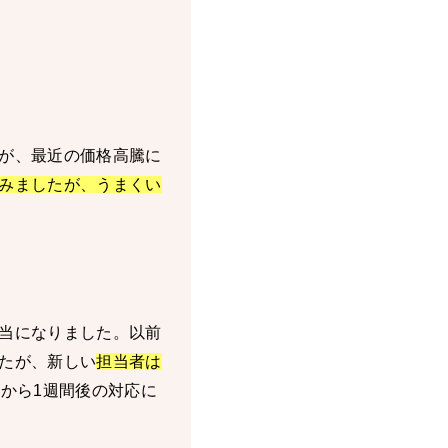
が、最近の価格高騰に
みましたが、うまくい
当になりました。以前
たが、新しい
担当者は
日から1週間後の対応に