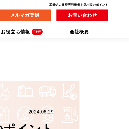
工業炉の修理専門業者を選ぶ際のポイント
メルマガ登録
お問い合わせ
お役立ち情報
会社概要
new
2024.06.29