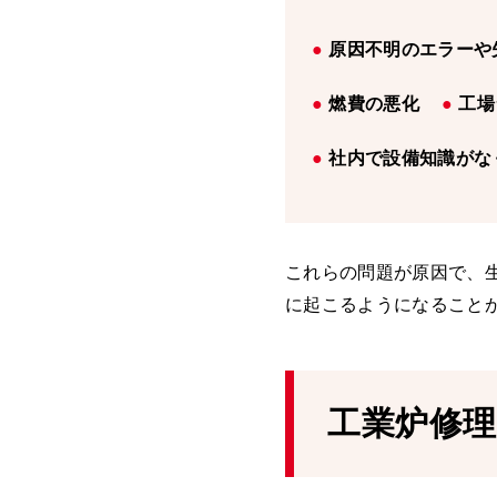
原因不明のエラーや
燃費の悪化
工場
社内で設備知識がな
これらの問題が原因で、
に起こるようになること
工業炉修