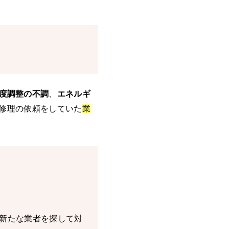
度調整の不調
、
エネルギ
修理の依頼をしていた
業
新たな業者を探して対