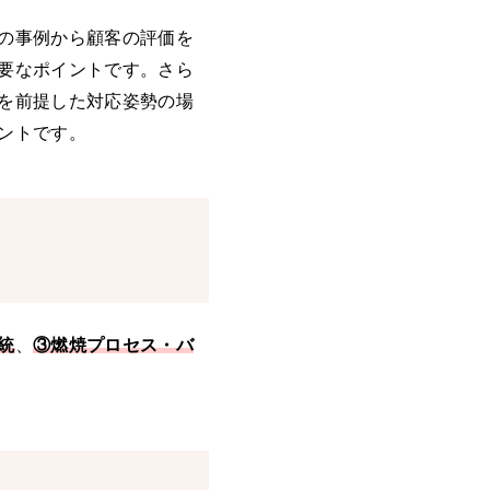
の事例から顧客の評価を
要なポイントです。さら
を前提した対応姿勢の場
ントです。
統
、
③燃焼プロセス・バ