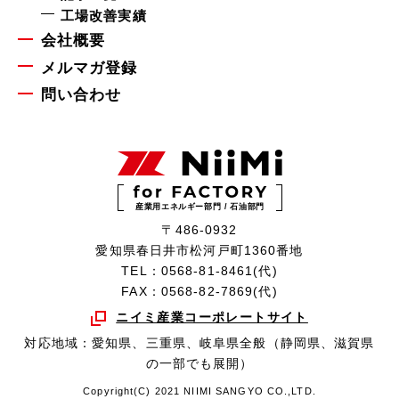
工場改善実績
会社概要
メルマガ登録
問い合わせ
産業用エネルギー部門 / 石油部門
〒486-0932
愛知県春日井市松河戸町1360番地
TEL：0568-81-8461(代)
FAX：0568-82-7869(代)
ニイミ産業コーポレートサイト
対応地域：愛知県、三重県、岐阜県全般（静岡県、滋賀県
の一部でも展開）
Copyright(C) 2021 NIIMI SANGYO CO.,LTD.