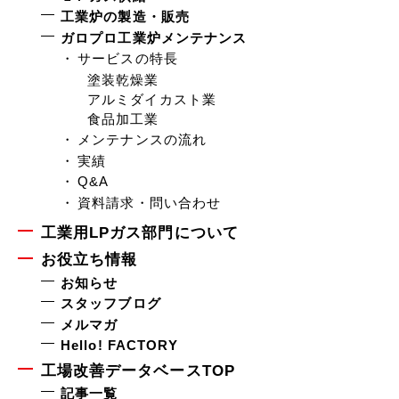
工業炉の製造・販売
ガロプロ工業炉メンテナンス
サービスの特長
塗装乾燥業
アルミダイカスト業
食品加工業
メンテナンスの流れ
実績
Q&A
資料請求・問い合わせ
工業用LPガス部門について
お役立ち情報
お知らせ
スタッフブログ
メルマガ
Hello! FACTORY
工場改善データベースTOP
記事一覧