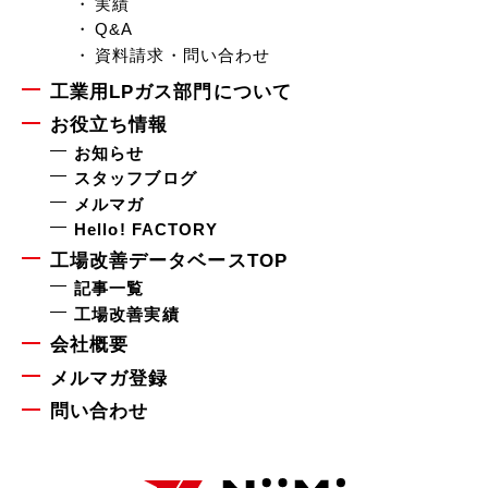
実績
Q&A
資料請求・問い合わせ
工業用LPガス部門について
お役立ち情報
お知らせ
スタッフブログ
メルマガ
Hello! FACTORY
工場改善データベースTOP
記事一覧
工場改善実績
会社概要
メルマガ登録
問い合わせ