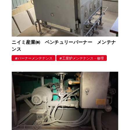
ニイミ産業㈱ ベンチュリーバーナー メンテナ
ンス
バーナーメンテナンス
工業炉メンテナンス・修理