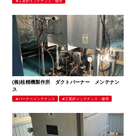
工業炉メンテナンス・修理
(株)桂精機製作所 ダクトバーナー メンテナン
ス
バーナーメンテナンス
工業炉メンテナンス・修理