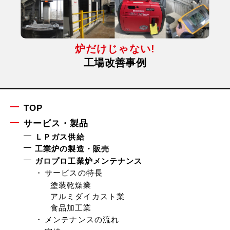
炉だけじゃない!
工場改善事例
TOP
サービス・製品
ＬＰガス供給
工業炉の製造・販売
ガロプロ工業炉メンテナンス
サービスの特長
塗装乾燥業
アルミダイカスト業
食品加工業
メンテナンスの流れ