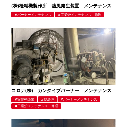
(株)桂精機製作所 熱風発生装置 メンテナンス
バーナーメンテナンス
工業炉メンテナンス・修理
コロナ(株) ガンタイプバーナー メンテナンス
塗装乾燥業
乾燥炉
バーナーメンテナンス
工業炉メンテナンス・修理