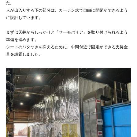
た。
人が出入りする下の部分は、カーテン式で自由に開閉ができるよう
に設計しています。
まずは天井からしっかりと「サーモバリア」を取り付けられるよう
準備を進めます。
シートのバタつきを抑えるために、中間付近で固定ができる支持金
具を設置しました。