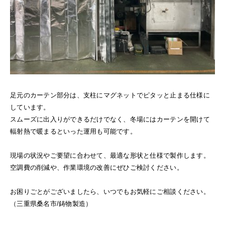
足元のカーテン部分は、支柱にマグネットでピタッと止まる仕様に
しています。
スムーズに出入りができるだけでなく、冬場にはカーテンを開けて
輻射熱で暖まるといった運用も可能です。
現場の状況やご要望に合わせて、最適な形状と仕様で製作します。
空調費の削減や、作業環境の改善にぜひご検討ください。
お困りごとがございましたら、いつでもお気軽にご相談ください。
（三重県桑名市/鋳物製造）