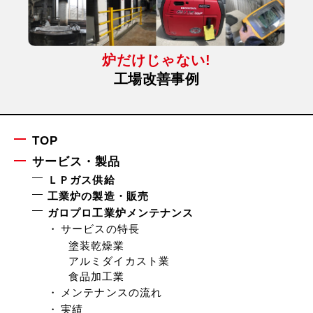
炉だけじゃない!
工場改善事例
TOP
サービス・製品
ＬＰガス供給
工業炉の製造・販売
ガロプロ工業炉メンテナンス
サービスの特長
塗装乾燥業
アルミダイカスト業
食品加工業
メンテナンスの流れ
実績