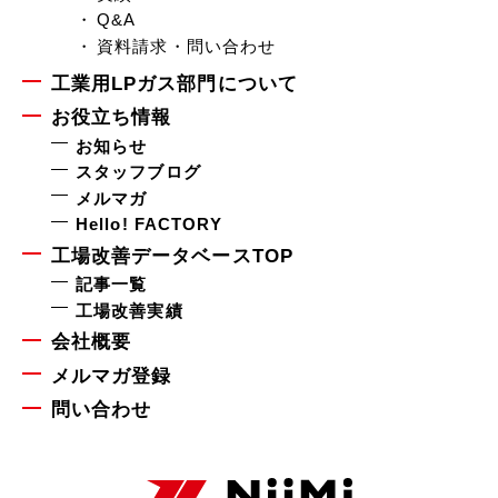
Q&A
資料請求・問い合わせ
工業用LPガス部門について
お役立ち情報
お知らせ
スタッフブログ
メルマガ
Hello! FACTORY
工場改善データベースTOP
記事一覧
工場改善実績
会社概要
メルマガ登録
問い合わせ