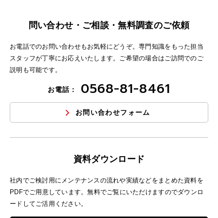
問い合わせ・ご相談・無料調査のご依頼
お電話でのお問い合わせもお気軽にどうぞ。専門知識をもった担当
スタッフが丁寧にお応えいたします。ご希望の場合はご訪問でのご
説明も可能です。
0568-81-8461
お電話：
お問い合わせフォーム
資料ダウンロード
社内でご検討用にメンテナンスの流れや実績などをまとめた資料を
PDFでご用意しています。無料でご覧にいただけますのでダウンロ
ードしてご活用ください。