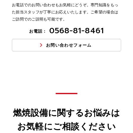
お電話でのお問い合わせもお気軽にどうぞ。専門知識をもっ
た担当スタッフが丁寧にお応えいたします。ご希望の場合は
ご訪問でのご説明も可能です。
0568-81-8461
お電話：
お問い合わせフォーム
燃焼設備に関するお悩みは
お気軽にご相談ください