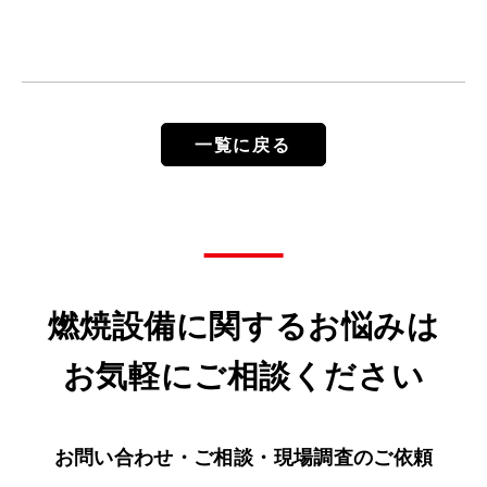
一覧に戻る
燃焼設備に関するお悩みは
お気軽にご相談ください
お問い合わせ・ご相談・現場調査のご依頼