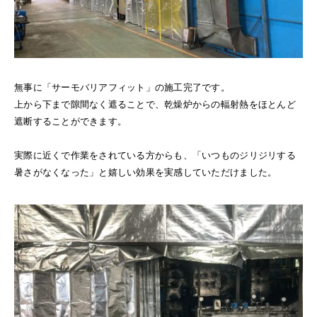
無事に「サーモバリアフィット」の施工完了です。
上から下まで隙間なく遮ることで、乾燥炉からの輻射熱をほとんど
遮断することができます。
実際に近くで作業をされている方からも、「いつものジリジリする
暑さがなくなった」と嬉しい効果を実感していただけました。