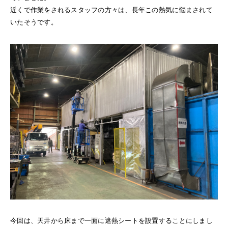
近くで作業をされるスタッフの方々は、長年この熱気に悩まされて
いたそうです。
今回は、天井から床まで一面に遮熱シートを設置することにしまし